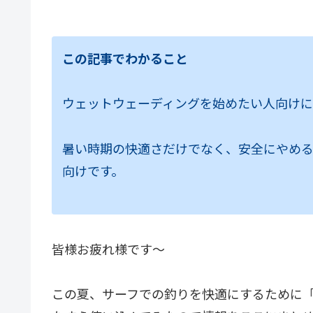
この記事でわかること
ウェットウェーディングを始めたい人向けに
暑い時期の快適さだけでなく、安全にやめ
向けです。
皆様お疲れ様です～
この夏、サーフでの釣りを快適にするために