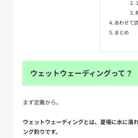
あわせて
まとめ
ウェットウェーディングって？
まず定義から。
ウェットウェーディングとは、夏場に水に濡
ング釣りです。