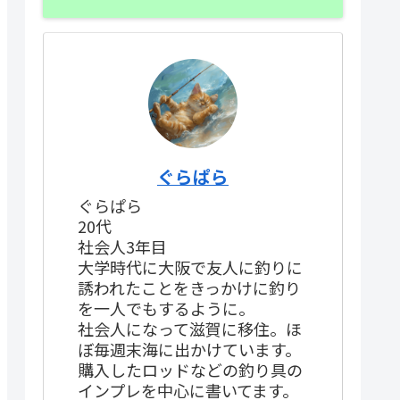
ぐらぱら
ぐらぱら
20代
社会人3年目
大学時代に大阪で友人に釣りに
誘われたことをきっかけに釣り
を一人でもするように。
社会人になって滋賀に移住。ほ
ぼ毎週末海に出かけています。
購入したロッドなどの釣り具の
インプレを中心に書いてます。