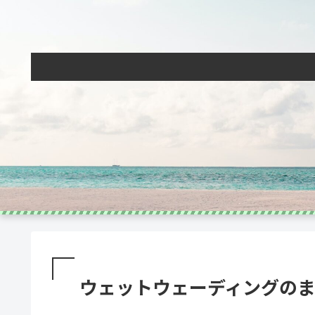
ウェットウェーディングの