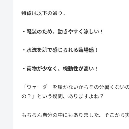
特徴は以下の通り。
・軽装のため、動きやすく涼しい
！
・水流を肌で感じられる臨場感
！
・荷物が少なく、機動性が高い
！
「ウェーダーを履かないからその分暑くない
の？」という疑問、ありますよね？
もちろん自分の中にもありました。そこから