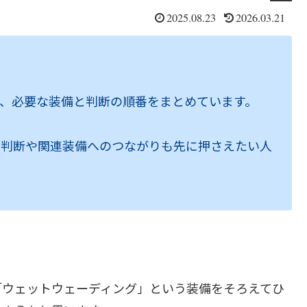
2025.08.23
2026.03.21
、必要な装備と判断の順番をまとめています。
る判断や関連装備へのつながりも先に押さえたい人
「ウェットウェーディング」という装備をそろえてひ