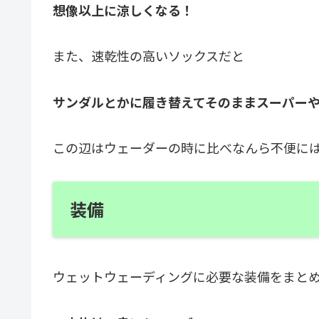
想像以上に涼しくなる！
また、速乾性の高いソックスだと
サンダルとかに履き替えてそのままスーパー
この辺はウェーダーの時に比べなんら不便に
装備
ウェットウェーディングに必要な装備をまと