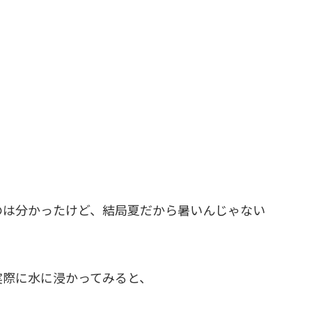
のは分かったけど、結局夏だから暑いんじゃない
実際に水に浸かってみると、