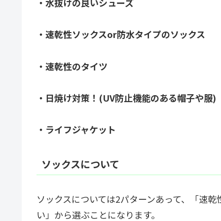
・水抜けの良いシューズ
・速乾性ソックスor防水タイプのソックス
・速乾性のタイツ
・日焼け対策！(UV防止機能のある帽子や服)
・ライフジャケット
ソックスについて
ソックスについては2パターンあって、「速乾
い」から選ぶことになります。