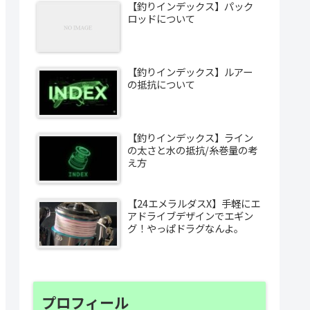
【釣りインデックス】パック
ロッドについて
【釣りインデックス】ルアー
の抵抗について
【釣りインデックス】ライン
の太さと水の抵抗/糸巻量の考
え方
【24エメラルダスX】手軽にエ
アドライブデザインでエギン
グ！やっぱドラグなんよ。
プロフィール