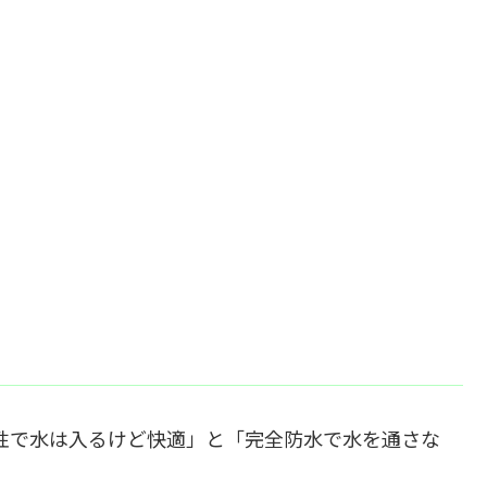
性で水は入るけど快適」と「完全防水で水を通さな