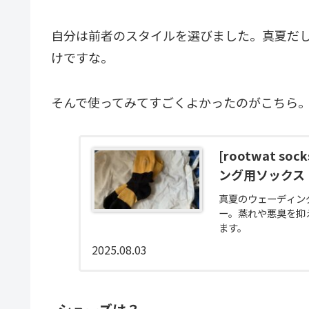
自分は前者のスタイルを選びました。真夏だ
けですな。
そんで使ってみてすごくよかったのがこちら
[rootwat 
ング用ソックス
真夏のウェーディング
ー。蒸れや悪臭を抑
ます。
2025.08.03