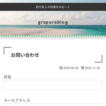
釣り狂人の日常をゆる～く
graparablog
お問い合わせ
2024.04.28
2025.11.10
氏名
メールアドレス