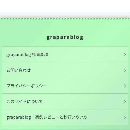
graparablog
graparablog 免責事項
お問い合わせ
プライバシーポリシー
このサイトについて
graparablog｜実釣レビューと釣行ノウハウ