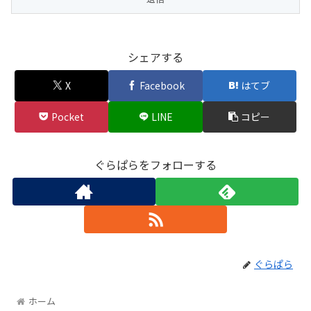
シェアする
X
Facebook
はてブ
Pocket
LINE
コピー
ぐらぱらをフォローする
ぐらぱら
ホーム