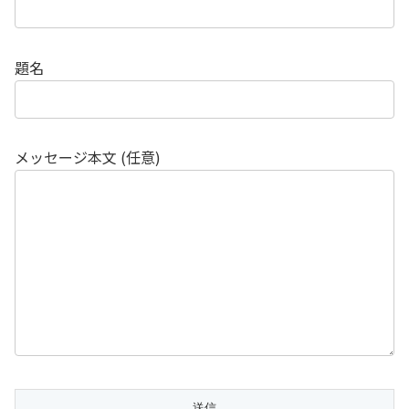
題名
メッセージ本文 (任意)