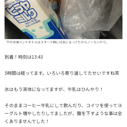
下の冷凍ペットボトルはスタート時には水になってたからノーカンやで。
到着！時刻は13:43
5時間は経ってます。いろいろ寄り道してたせいですね笑
氷はもう液体になってますが、牛乳はひんやり！
そのままコーヒー牛乳にして飲んだり、コイツを使ってヨ
ーグルト増やしたりしてましたが、腹を下すような事は全
くありませんでした！