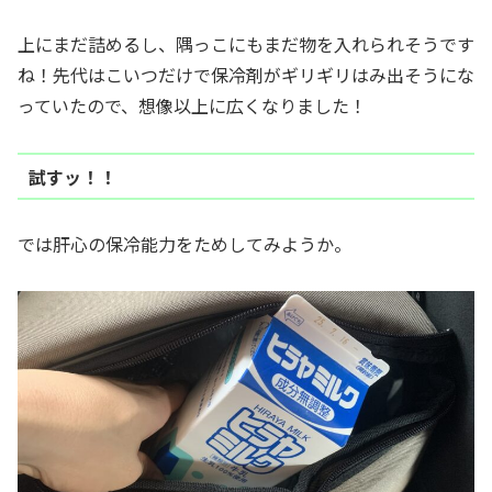
上にまだ詰めるし、隅っこにもまだ物を入れられそうです
ね！先代はこいつだけで保冷剤がギリギリはみ出そうにな
っていたので、想像以上に広くなりました！
試すッ！！
では肝心の保冷能力をためしてみようか。