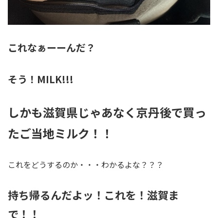
これなぁーーんだ？
そう！MILK!!!
しかも滋賀県じゃあなく京丹後で買っ
たご当地ミルク！！
これをどうするのか・・・わかるよな？？？
持ち帰るんだよッ！これを！滋賀ま
で！！