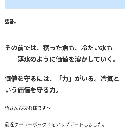
猛暑。
その前では、獲った魚も、冷たい水も
──薄氷のように価値を溶かしていく。
価値を守るには、「力」がいる。冷気と
いう価値を守る力。
皆さんお疲れ様です～
最近クーラーボックスをアップデートしました。