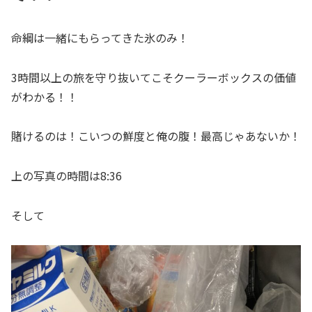
命綱は一緒にもらってきた氷のみ！
3時間以上の旅を守り抜いてこそクーラーボックスの価値
がわかる！！
賭けるのは！こいつの鮮度と俺の腹！最高じゃあないか！
上の写真の時間は8:36
そして