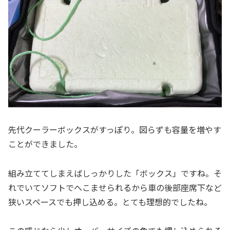
先代クーラーボックスがすっぽり。図らずも容量を増やす
ことができました。
組み立ててしまえばしっかりした「ボックス」ですね。そ
れでいてソフトでへこませられるから車の後部座席下など
狭いスペースでも押し込める。とても理想的でしたね。