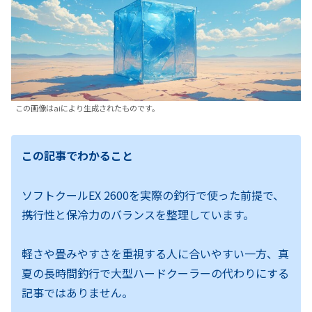
この画像はaiにより生成されたものです。
この記事でわかること
ソフトクールEX 2600を実際の釣行で使った前提で、
携行性と保冷力のバランスを整理しています。
軽さや畳みやすさを重視する人に合いやすい一方、真
夏の長時間釣行で大型ハードクーラーの代わりにする
記事ではありません。