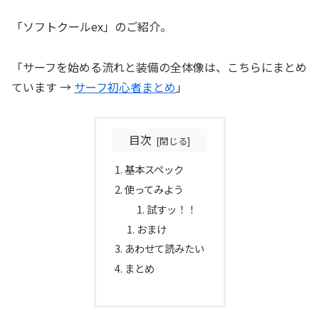
「ソフトクールex」のご紹介。
「サーフを始める流れと装備の全体像は、こちらにまとめ
ています →
サーフ初心者まとめ
」
目次
基本スペック
使ってみよう
試すッ！！
おまけ
あわせて読みたい
まとめ