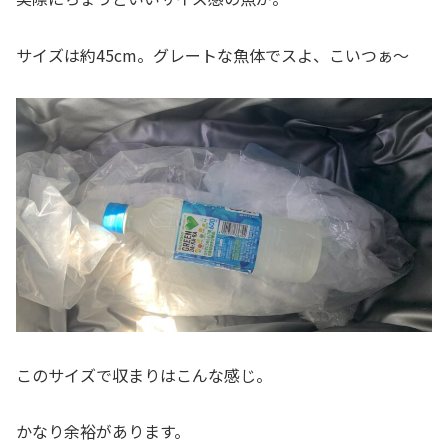
サイズは約45cm。グレートな魚体でスよ、こいつぁ～
このサイズで収まりはこんな感じ。
かなり余裕があります。