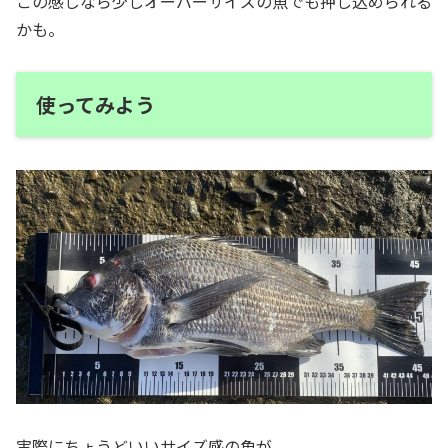
この感じなら少しオーバーサイズの魚でも押し込められる
かも。
使ってみよう
実際にちょうどいいサイズ感の魚が。