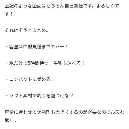
上記のような企画はもちろん自己責任です。よろしくで
す！
それはそうとまとめ。
・容量は中型魚種までカバー！
・氷だけで5時間持つ！牛乳も運べる！
・コンパクトに畳める！
・ソフト素材で周りを傷つけない！
容量に合わせて保冷剤も大きくするのが必要なのでお忘れ
無く。