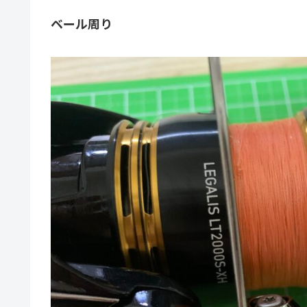
ベール周り