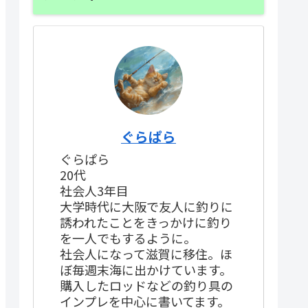
ぐらぱら
ぐらぱら
20代
社会人3年目
大学時代に大阪で友人に釣りに
誘われたことをきっかけに釣り
を一人でもするように。
社会人になって滋賀に移住。ほ
ぼ毎週末海に出かけています。
購入したロッドなどの釣り具の
インプレを中心に書いてます。