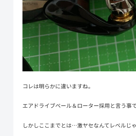
コレは明らかに違いますね。
エアドライブベール＆ローター採用と言う事
しかしここまでとは…激ヤセなんてレベルじ