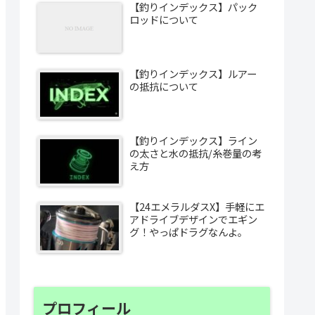
【釣りインデックス】パック
ロッドについて
【釣りインデックス】ルアー
の抵抗について
【釣りインデックス】ライン
の太さと水の抵抗/糸巻量の考
え方
【24エメラルダスX】手軽にエ
アドライブデザインでエギン
グ！やっぱドラグなんよ。
プロフィール