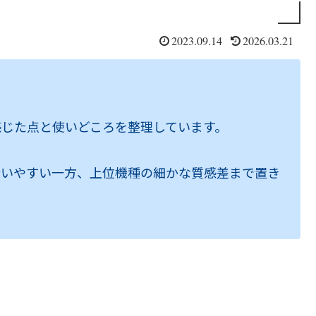
2023.09.14
2026.03.21
感じた点と使いどころを整理しています。
合いやすい一方、上位機種の細かな質感差まで置き