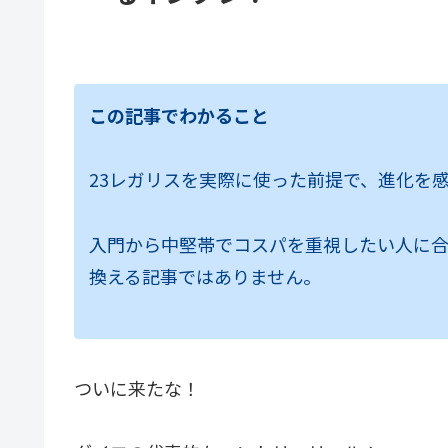
この記事でわかること
23レガリスを実際に使った前提で、進化を
入門から中堅帯でコスパを重視したい人に
換える記事ではありません。
ついに来たな！