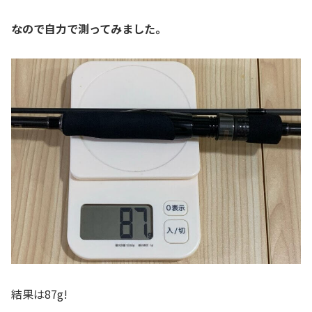
なので自力で測ってみました。
結果は87g!