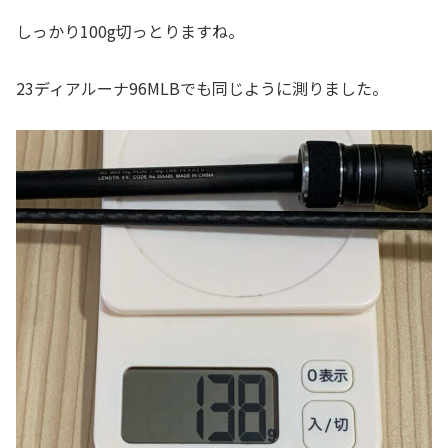
しっかり100g切っとりますね。
23ディアルーナ96MLBでも同じように測りました。