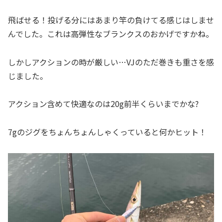
飛ばせる！投げる分にはあまり竿の負けてる感じはしませ
んでした。これは高弾性なブランクスのおかげですかね。
しかしアクションの時が厳しい…VJのただ巻きも重さを感
じました。
アクション含めて快適なのは20g前半くらいまでかな?
7gのジグをちょんちょんしゃくっていると何かヒット！