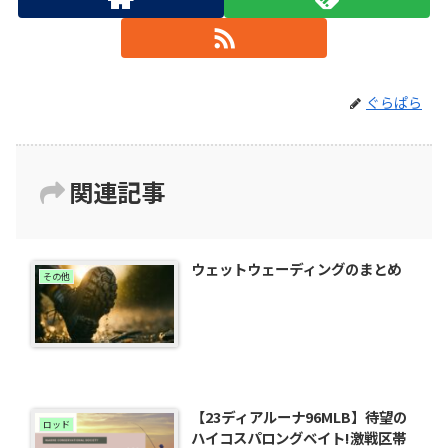
ぐらぱら
関連記事
ウェットウェーディングのまとめ
その他
【23ディアルーナ96MLB】待望の
ロッド
ハイコスパロングベイト!激戦区帯