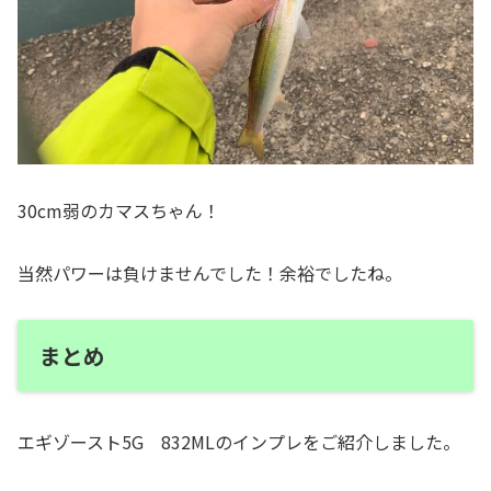
30cm弱のカマスちゃん！
当然パワーは負けませんでした！余裕でしたね。
まとめ
エギゾースト5G 832MLのインプレをご紹介しました。