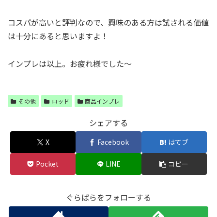
コスパが高いと評判なので、興味のある方は試される価値
は十分にあると思いますよ！
インプレは以上。お疲れ様でした～
その他
ロッド
商品インプレ
シェアする
X
Facebook
はてブ
Pocket
LINE
コピー
ぐらぱらをフォローする