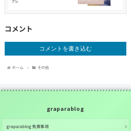
プレ
コメント
コメントを書き込む
ホーム
その他
graparablog
graparablog 免責事項