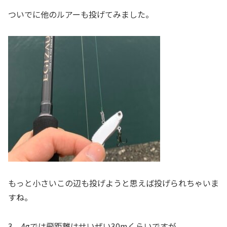
ついでに他のルアーも投げてみました。
もっと小さいこの辺も投げようと思えば投げられちゃいま
すね。
3、4gでは飛距離はせいぜい30mくらいですが。