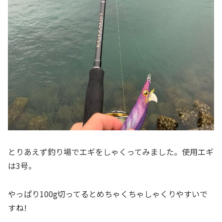
とりあえず釣り場でエギをしゃくってみました。使用エギ
は3号。
やっぱり100g切ってるとめちゃくちゃしゃくりやすいで
すね!