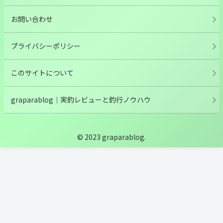
お問い合わせ
プライバシーポリシー
このサイトについて
graparablog｜実釣レビューと釣行ノウハウ
© 2023 graparablog.