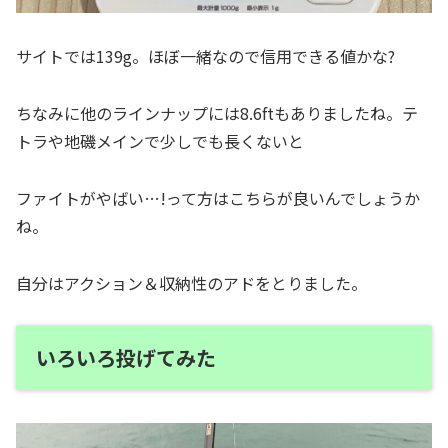
サイトでは139g。ほぼ一緒なので信用できる値かな?
ちなみに他のラインナップには8.6ftもありましたね。テ
トラや地磯メインで少しでも長くないと
ファイトがやばい…!って方はこちらが良いんでしょうか
ね。
自分はアクション＆収納性のアドをとりました。
いろいろ投げてみた